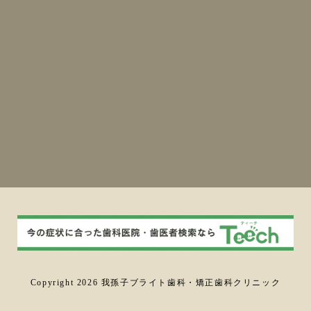
Copyright 2026 我孫子ブライト歯科・矯正歯科クリニック