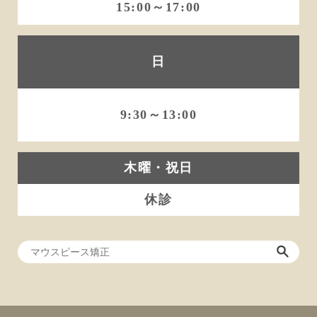
15:00～17:00
日
9:30～13:00
木曜・祝日
休診