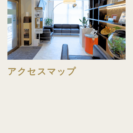
アクセスマップ