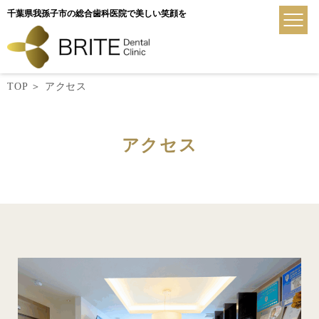
千葉県我孫子市の総合歯科医院で美しい笑顔を
TOP
＞
アクセス
アクセス