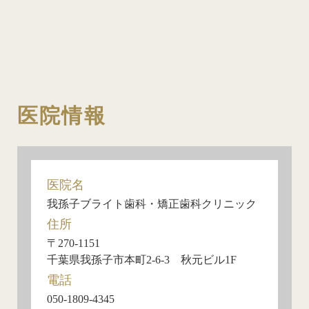
医院情報
医院名
我孫子ブライト歯科・矯正歯科クリニック
住所
〒270-1151
千葉県我孫子市本町2-6-3 秋元ビル1F
電話
050-1809-4345