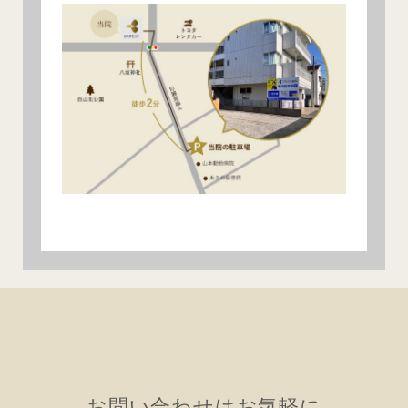
お問い合わせはお気軽に