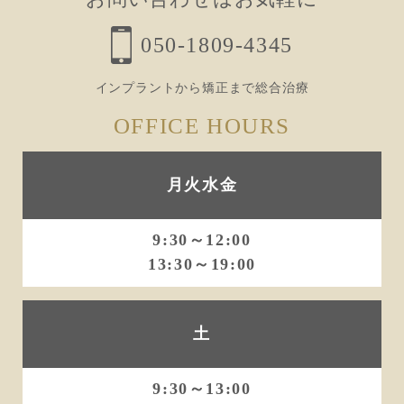
050-1809-4345
インプラントから矯正まで総合治療
OFFICE HOURS
月火水金
9:30～12:00
13:30～19:00
土
9:30～13:00