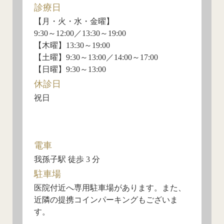
診療日
【月・火・水・金曜】
9:30～12:00／13:30～19:00
【木曜】13:30～19:00
【土曜】9:30～13:00／14:00～17:00
【日曜】9:30～13:00
休診日
祝日
電車
我孫子駅 徒歩 3 分
駐車場
医院付近へ専用駐車場があります。また、
近隣の提携コインパーキングもございま
す。