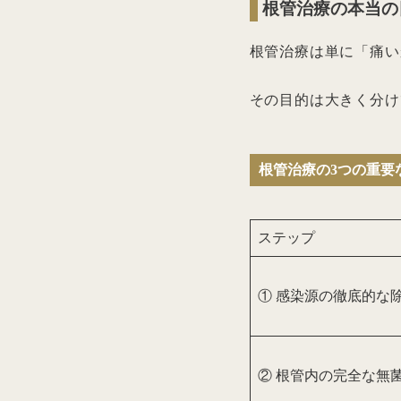
根管治療の本当の
根管治療は単に「痛い
その目的は大きく分け
根管治療の3つの重要
ステップ
① 感染源の徹底的な
② 根管内の完全な無