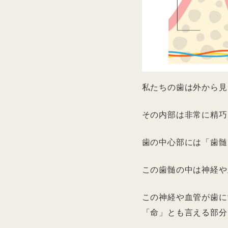
私たちの歯は外から見
その内部は非常に精巧
歯の中心部には「歯髄
この歯髄の中は神経や
この神経や血管が歯に
「命」とも言える部分