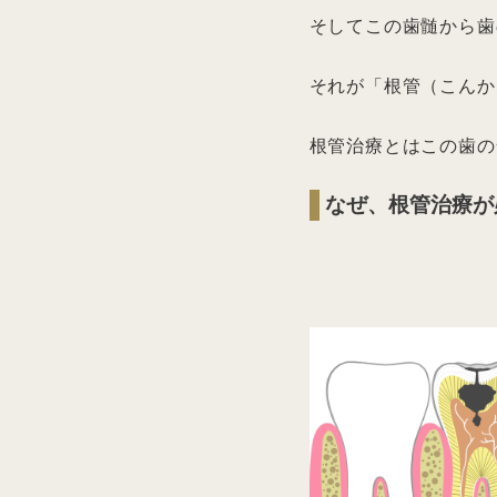
そしてこの歯髄から歯
それが「根管（こんか
根管治療とはこの歯の
なぜ、根管治療が