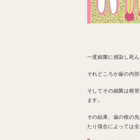
一度細菌に感染し死ん
それどころか歯の内部
そしてその細菌は根管
ます。
その結果、歯の根の先
たり場合によっては全