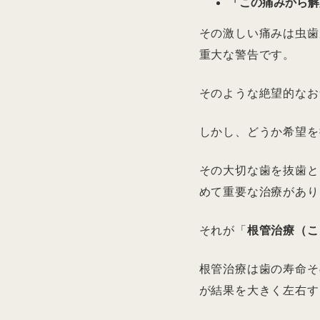
「この痛みから解
その激しい痛みは虫歯
重大な警告です。
そのような絶望的なお
しかし、どうか希望を
その大切な歯を抜歯と
めて重要な治療があり
それが「
根管治療（こ
根管治療は歯の寿命そ
が結果を大きく左右す