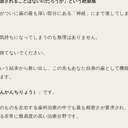
放されることはないのだろうか」という絶望感
がついに歯の最も深い部分にある「神経」にまで達してし
気持ちになってしまうのも無理はありません。
捨てないでください。
いう結末から救い出し、この先もあなた自身の歯として機
ます。
んかんちりょう）
」です。
のものを左右する歯科治療の中でも最も精密さが要求され
る非常に難易度の高い治療分野です。