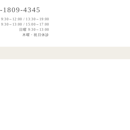
-1809-4345
:30～12:00 / 13:30～19:00
9:30～13:00 / 15:00～17:00
日曜 9:30～13:00
木曜・祝日休診