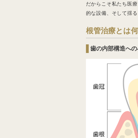
だからこそ私たち医療
的な設備、そして揺る
根管治療とは
歯の内部構造への