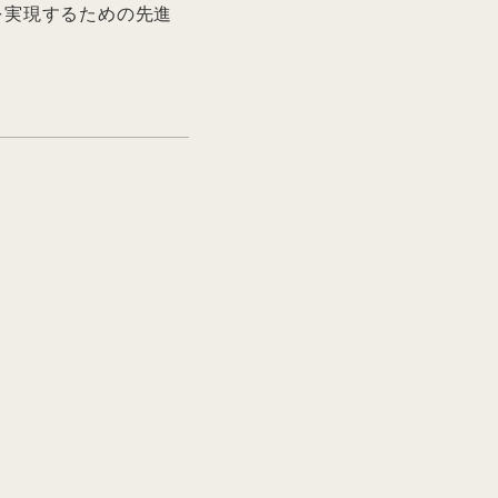
を実現するための先進