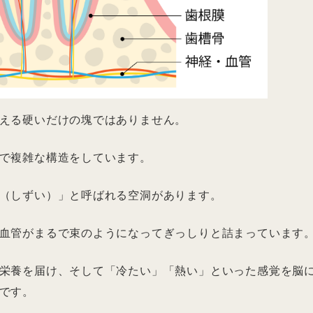
える硬いだけの塊ではありません。
で複雑な構造をしています。
（しずい）」と呼ばれる空洞があります。
血管がまるで束のようになってぎっしりと詰まっています
栄養を届け、そして「冷たい」「熱い」といった感覚を脳
です。