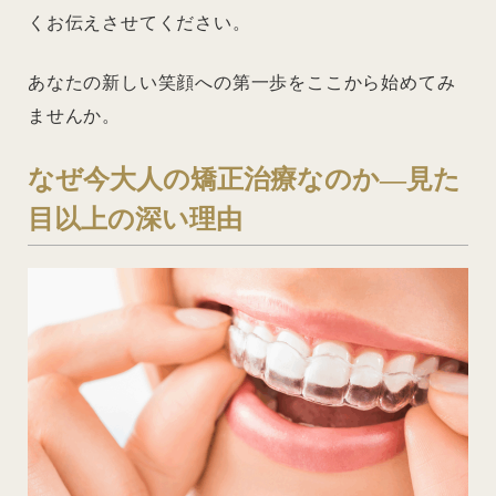
くお伝えさせてください。
あなたの新しい笑顔への第一歩をここから始めてみ
ませんか。
なぜ今大人の矯正治療なのか―見た
目以上の深い理由