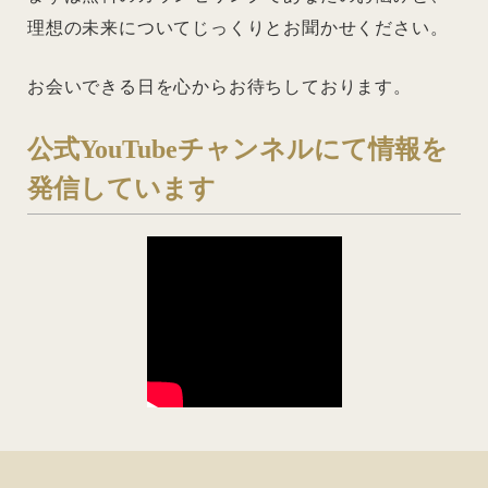
理想の未来についてじっくりとお聞かせください。
お会いできる日を心からお待ちしております。
公式YouTubeチャンネルにて情報を
発信しています