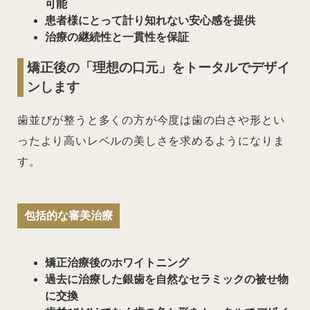
可能
患者様にとって計り知れない安心感を提供
治療の継続性と一貫性を保証
矯正後の「理想の口元」をトータルでデザイ
ンします
歯並びが整うと多くの方が今度は歯の白さや形とい
ったより高いレベルの美しさを求めるようになりま
す。
包括的な審美治療
矯正治療後のホワイトニング
過去に治療した銀歯を自然なセラミックの被せ物
に交換