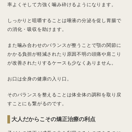
率よくそして力強く噛み砕けるようになります。
しっかりと咀嚼することは唾液の分泌を促し胃腸で
の消化・吸収を助けます。
また噛み合わせのバランスが整うことで顎の関節に
かかる負担が軽減されたり原因不明の頭痛や肩こり
が改善されたりするケースも少なくありません。
お口は全身の健康の入り口。
そのバランスを整えることは体全体の調和を取り戻
すことにも繋がるのです。
大人だからこその矯正治療の利点