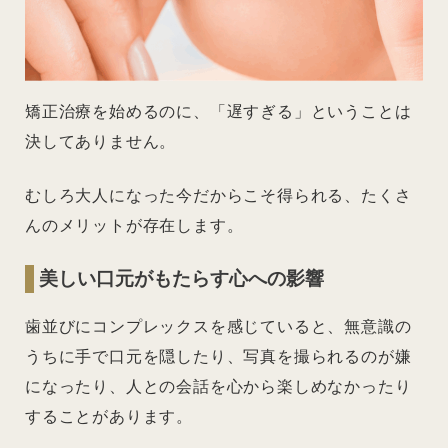
矯正治療を始めるのに、「遅すぎる」ということは
決してありません。
むしろ大人になった今だからこそ得られる、たくさ
んのメリットが存在します。
美しい口元がもたらす心への影響
歯並びにコンプレックスを感じていると、無意識の
うちに手で口元を隠したり、写真を撮られるのが嫌
になったり、人との会話を心から楽しめなかったり
することがあります。