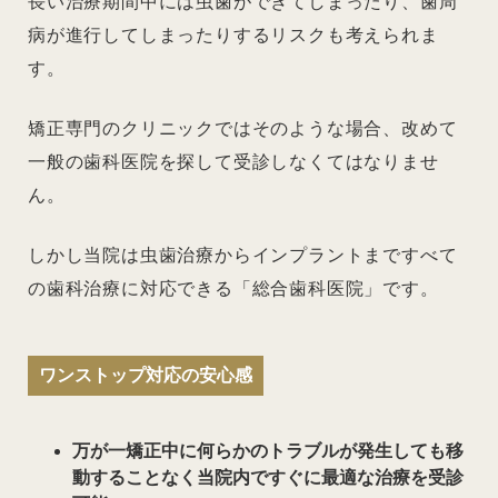
長い治療期間中には虫歯ができてしまったり、歯周
病が進行してしまったりするリスクも考えられま
す。
矯正専門のクリニックではそのような場合、改めて
一般の歯科医院を探して受診しなくてはなりませ
ん。
しかし当院は虫歯治療からインプラントまですべて
の歯科治療に対応できる「総合歯科医院」です。
ワンストップ対応の安心感
万が一矯正中に何らかのトラブルが発生しても移
動することなく当院内ですぐに最適な治療を受診