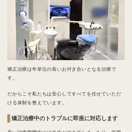
矯正治療は年単位の長いお付き合いとなる治療で
す。
だからこそ私たちは安心してすべてを任せていただ
ける体制を整えています。
矯正治療中のトラブルに即座に対応します