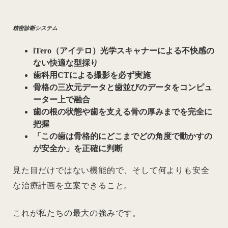
精密診断システム
iTero（アイテロ）光学スキャナーによる不快感の
ない快適な型採り
歯科用CTによる撮影を必ず実施
骨格の三次元データと歯並びのデータをコンピュ
ーター上で融合
歯の根の状態や歯を支える骨の厚みまでを完全に
把握
「この歯は骨格的にどこまでどの角度で動かすの
が安全か」を正確に判断
見た目だけではない機能的で、そして何よりも安全
な治療計画を立案できること。
これが私たちの最大の強みです。