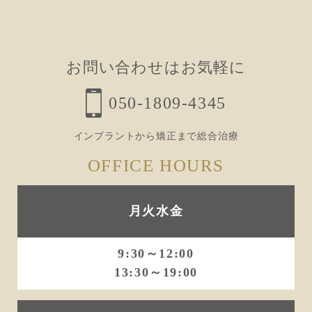
お問い合わせはお気軽に
050-1809-4345
インプラントから矯正まで総合治療
OFFICE HOURS
月火水金
9:30～12:00
13:30～19:00