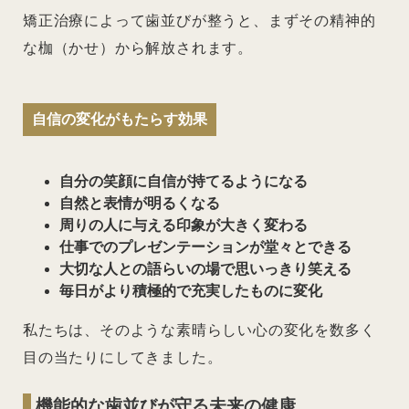
矯正治療によって歯並びが整うと、まずその精神的
な枷（かせ）から解放されます。
自信の変化がもたらす効果
自分の笑顔に自信が持てるようになる
自然と表情が明るくなる
周りの人に与える印象が大きく変わる
仕事でのプレゼンテーションが堂々とできる
大切な人との語らいの場で思いっきり笑える
毎日がより積極的で充実したものに変化
私たちは、そのような素晴らしい心の変化を数多く
目の当たりにしてきました。
機能的な歯並びが守る未来の健康