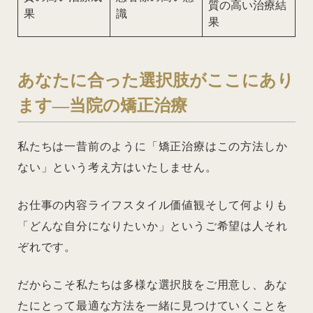
質の高い治療結
果
識
果
あなたに合った選択肢がここにあり
ます―当院の矯正治療
私たちは一昔前のように「矯正治療はこの方法しか
ない」という考え方はいたしません。
お仕事の内容ライフスタイル価値観そして何よりも
「どんな自分になりたいか」というご希望は人それ
ぞれです。
だからこそ私たちは多様な選択肢をご用意し、あな
たにとって最適な方法を一緒に見つけていくことを