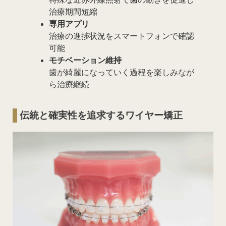
治療期間短縮
専用アプリ
治療の進捗状況をスマートフォンで確認
可能
モチベーション維持
歯が綺麗になっていく過程を楽しみなが
ら治療継続
伝統と確実性を追求するワイヤー矯正