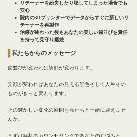
リテーナーを紛失したり壊してしまった場合でも
安心
院内の3Dプリンターでデータからすぐに新しいリ
テーナーを再製作
治療が終わった後もあなたの美しい歯並びを責任
を持って見守り継続
私たちからのメッセージ
歯並びが変われば笑顔が変わります。
笑顔が変わればあなたの見える景色そして人生その
ものがきっと変わります。
その輝かしい変化の瞬間を私たちと一緒に迎えませ
んか。
まずは無料のカウンセリングであなたのお悩みと、