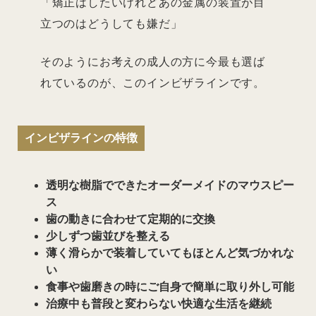
「矯正はしたいけれどあの金属の装置が目
立つのはどうしても嫌だ」
そのようにお考えの成人の方に今最も選ば
れているのが、このインビザラインです。
インビザラインの特徴
透明な樹脂でできたオーダーメイドのマウスピー
ス
歯の動きに合わせて定期的に交換
少しずつ歯並びを整える
薄く滑らかで装着していてもほとんど気づかれな
い
食事や歯磨きの時にご自身で簡単に取り外し可能
治療中も普段と変わらない快適な生活を継続