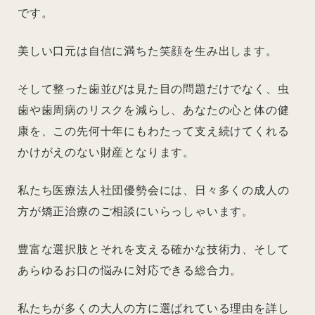
です。
美しい口元は自信に満ちた笑顔を生み出します。
そして整った歯並びは見た目の問題だけでなく、虫
歯や歯周病のリスクを減らし、あなたの心と体の健
康を、この先何十年にもわたって支え続けてくれる
かけがえのない財産となります。
私たち医療法人社団優勢会には、日々多くの成人の
方が矯正治療のご相談にいらっしゃいます。
豊富な選択肢とそれを支える確かな技術力、そして
あらゆるお口の悩みに対応できる総合力。
私たちが多くの大人の方に選ばれている理由を詳し