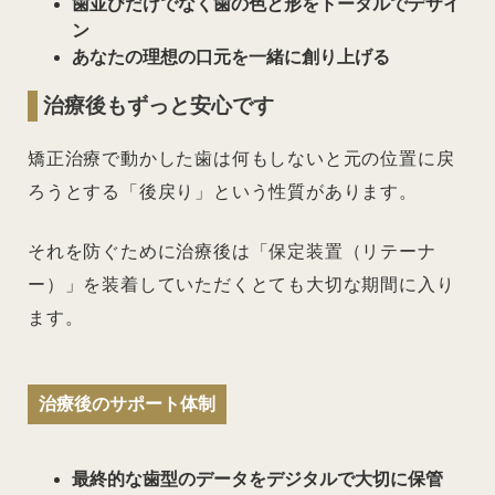
歯並びだけでなく歯の色と形をトータルでデザイ
ン
あなたの理想の口元を一緒に創り上げる
治療後もずっと安心です
矯正治療で動かした歯は何もしないと元の位置に戻
ろうとする「後戻り」という性質があります。
それを防ぐために治療後は「保定装置（リテーナ
ー）」を装着していただくとても大切な期間に入り
ます。
治療後のサポート体制
最終的な歯型のデータをデジタルで大切に保管