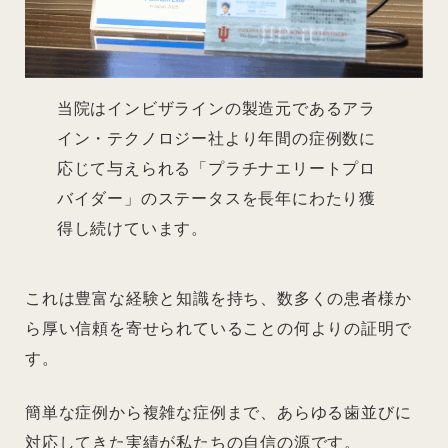
当院はインビザラインの製造元であるアラ
イン・テクノロジー社より年間の症例数に
応じて与えられる「プラチナエリートプロ
バイダー」のステータスを長年にわたり獲
得し続けています。
これは豊富な経験と知識を持ち、数多くの患者様か
ら厚い信頼を寄せられていることの何よりの証明で
す。
簡単な症例から複雑な症例まで、あらゆる歯並びに
対応してきた実績が私たちの自信の源です。