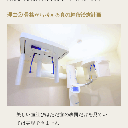
理由② 骨格から考える真の精密治療計画
美しい歯並びはただ歯の表面だけを見てい
ては実現できません。