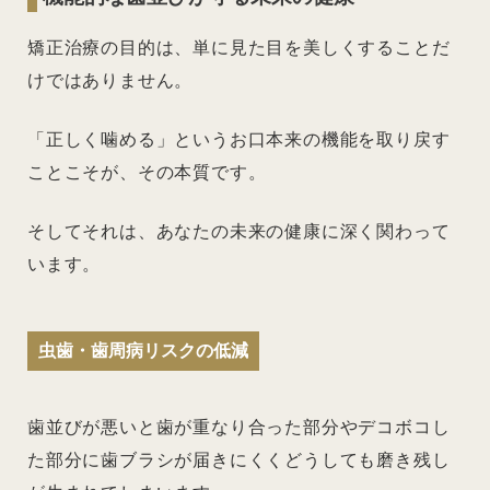
矯正治療の目的は、単に見た目を美しくすることだ
けではありません。
「正しく噛める」というお口本来の機能を取り戻す
ことこそが、その本質です。
そしてそれは、あなたの未来の健康に深く関わって
います。
虫歯・歯周病リスクの低減
歯並びが悪いと歯が重なり合った部分やデコボコし
た部分に歯ブラシが届きにくくどうしても磨き残し