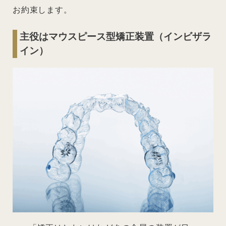
お約束します。
主役はマウスピース型矯正装置（インビザラ
イン）