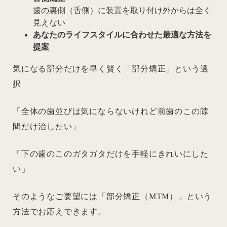
歯の裏側（舌側）に装置を取り付け外からは全く
見えない
あなたのライフスタイルに合わせた最適な方法を
提案
気になる部分だけを早く賢く「部分矯正」という選
択
「全体の歯並びは気にならないけれど前歯のこの隙
間だけ治したい」
「下の歯のこのガタガタだけを手軽にきれいにした
い」
そのようなご要望には「部分矯正（MTM）」という
方法でお応えできます。