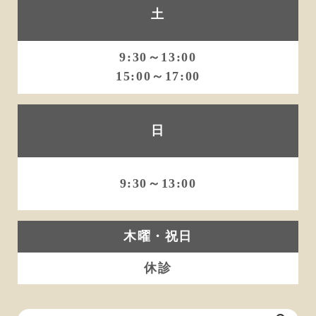
土
9:30～13:00
15:00～17:00
日
9:30～13:00
木曜・祝日
休診