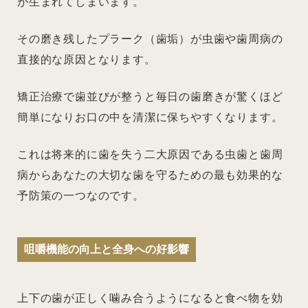
が生まれてしまいます。
その磨き残したプラーク（歯垢）が虫歯や歯周病の
直接的な原因となります。
矯正治療で歯並びが整うと毎日の歯磨きが驚くほど
簡単になりお口の中を清潔に保ちやすくなります。
これは将来的に歯を失う二大原因である虫歯と歯周
病からあなたの大切な歯を守るための最も効果的な
予防策の一つなのです。
咀嚼機能の向上と全身への好影響
上下の歯が正しく噛み合うようになると食べ物を効