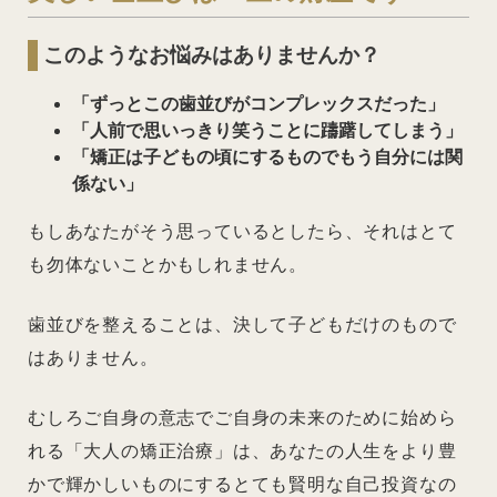
このようなお悩みはありませんか？
「ずっとこの歯並びがコンプレックスだった」
「人前で思いっきり笑うことに躊躇してしまう」
「矯正は子どもの頃にするものでもう自分には関
係ない」
もしあなたがそう思っているとしたら、それはとて
も勿体ないことかもしれません。
歯並びを整えることは、決して子どもだけのもので
はありません。
むしろご自身の意志でご自身の未来のために始めら
れる「大人の矯正治療」は、あなたの人生をより豊
かで輝かしいものにするとても賢明な自己投資なの