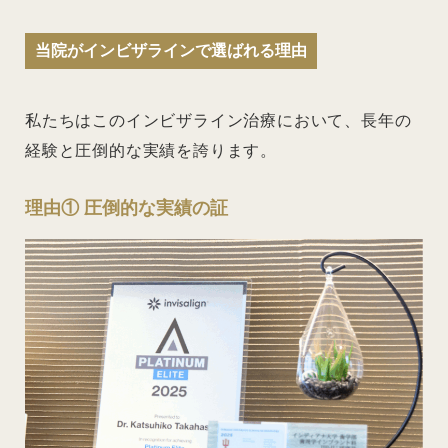
当院がインビザラインで選ばれる理由
私たちはこのインビザライン治療において、長年の
経験と圧倒的な実績を誇ります。
理由① 圧倒的な実績の証