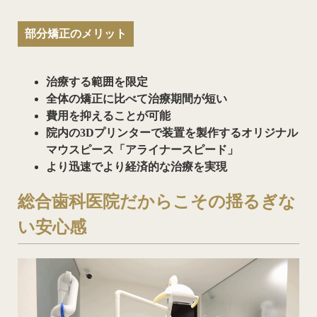
部分矯正のメリット
治療する範囲を限定
全体の矯正に比べて治療期間が短い
費用を抑えることが可能
院内の3Dプリンターで装置を製作するオリジナル
マウスピース「アライナースピード」
より迅速でより経済的な治療を実現
総合歯科医院だからこその揺るぎな
い安心感