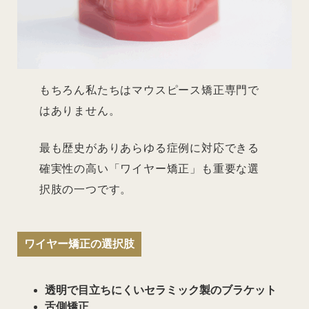
もちろん私たちはマウスピース矯正専門で
はありません。
最も歴史がありあらゆる症例に対応できる
確実性の高い「ワイヤー矯正」も重要な選
択肢の一つです。
ワイヤー矯正の選択肢
透明で目立ちにくいセラミック製のブラケット
舌側矯正