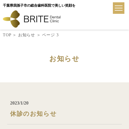
千葉県我孫子市の総合歯科医院で美しい笑顔を
TOP
＞
お知らせ
＞
ページ 3
お知らせ
2023/1/20
休診のお知らせ