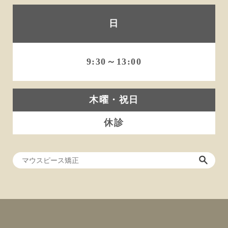
日
9:30～13:00
木曜・祝日
休診