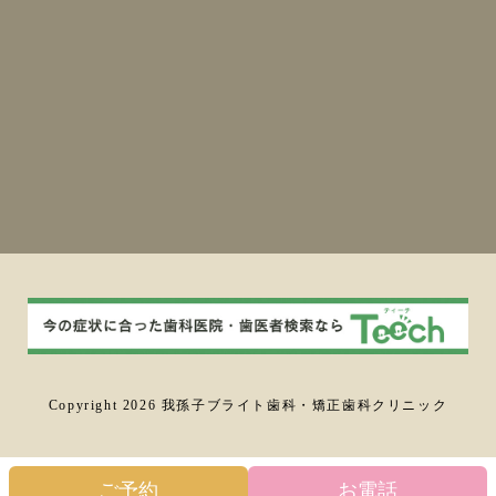
Copyright 2026 我孫子ブライト歯科・矯正歯科クリニック
ご予約
お電話