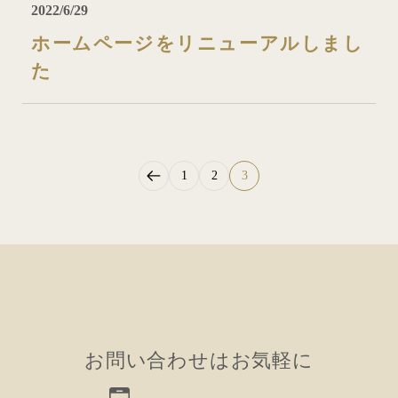
2022/6/29
ホームページをリニューアルしまし
た
1
2
3
お問い合わせはお気軽に