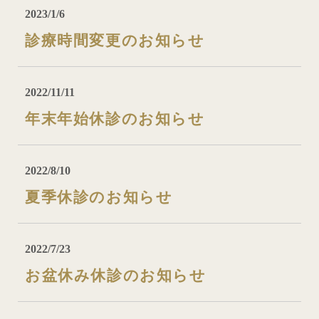
2023/1/6
診療時間変更のお知らせ
2022/11/11
年末年始休診のお知らせ
2022/8/10
夏季休診のお知らせ
2022/7/23
お盆休み休診のお知らせ