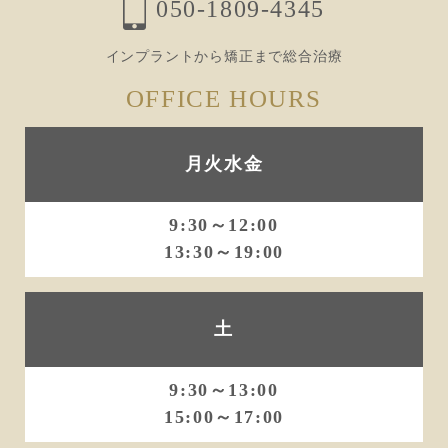
050-1809-4345
インプラントから矯正まで総合治療
OFFICE HOURS
月火水金
9:30～12:00
13:30～19:00
土
9:30～13:00
15:00～17:00