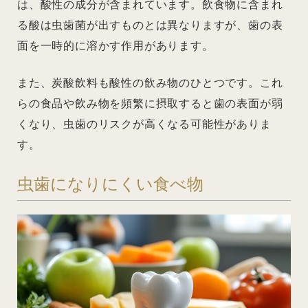
は、酸性の成分が含まれています。飲食物に含まれ
る酸は虫歯菌が出すものとは異なりますが、歯の表
面を一時的に溶かす作用があります。
また、炭酸飲料も酸性の飲み物のひとつです。これ
らの食品や飲み物を頻繁に摂取すると歯の表面が弱
くなり、虫歯のリスクが高くなる可能性がありま
す。
虫歯になりにくい食べ物