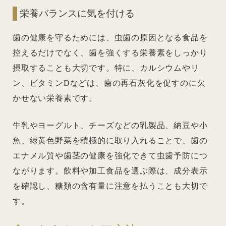
栄養バランスに気を付ける
歯の健康を守るためには、虫歯の原因となる食品を
控えるだけでなく、歯を強くする栄養素をしっかり
摂取することも大切です。特に、カルシウムやリ
ン、ビタミンDなどは、歯の再石灰化を促すのに欠
かせない栄養素です。
牛乳やヨーグルト、チーズなどの乳製品、納豆や小
魚、緑黄色野菜を積極的に取り入れることで、歯の
エナメル質や歯茎の健康を強化できて虫歯予防につ
ながります。飲料や加工食品を選ぶ際は、成分表示
を確認し、糖類の含有量に注意を払うことも大切で
す。