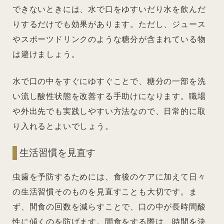
できないときには、水で口をゆすいだり水を飲んだ
りするだけでも効果があります。ただし、ジュース
やスポーツドリンクのような糖分が含まれている物
は避けましょう。
水で口の中をすぐにゆすぐことで、糖分の一部を洗
い流し酸性状態を改善する手助けになります。職場
や外出先でも実践しやすい方法なので、日常的に取
り入れるとよいでしょう。
生活習慣を見直す
虫歯を予防するためには、食後のケアに加えて日々
の生活習慣そのものを見直すことも大切です。ま
ず、間食の回数を減らすことで、口の中が長時間酸
性に傾くのを防げます。間食をする際は、時間を決