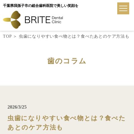
千葉県我孫子市の総合歯科医院で美しい笑顔を
TOP
＞
虫歯になりやすい食べ物とは？食べたあとのケア方法も
歯のコラム
2026/3/25
虫歯になりやすい食べ物とは？食べた
あとのケア方法も