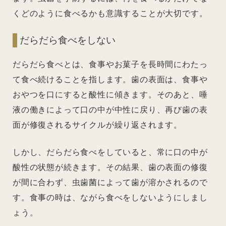
くどのように食べるかも意識することが大切です。
だらだら食べをしない
だらだら食べとは、食事やお菓子を長時間にわたっ
て食べ続けることを指します。歯の表面は、食事や
おやつを口にすると酸性に傾きます。そのあと、唾
液の働きによって口の中が中性に戻り、再び歯の表
面が修復されるサイクルが繰り返されます。
しかし、だらだら食べをしていると、常に口の中が
酸性の状態が続きます。その結果、歯の表面の修復
が間に合わず、虫歯菌によって歯が溶かされるので
す。食事の時は、ながら食べをしないようにしまし
ょう。