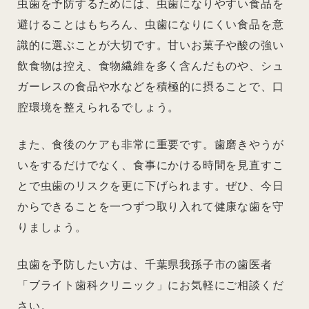
虫歯を予防するためには、虫歯になりやすい食品を
避けることはもちろん、虫歯になりにくい食品を意
識的に選ぶことが大切です。甘いお菓子や酸の強い
飲食物は控え、食物繊維を多く含んだものや、シュ
ガーレスの食品や水などを積極的に摂ることで、口
腔環境を整えられるでしょう。
また、食後のケアも非常に重要です。歯磨きやうが
いをするだけでなく、食事にかける時間を見直すこ
とで虫歯のリスクを更に下げられます。ぜひ、今日
からできることを一つずつ取り入れて健康な歯を守
りましょう。
虫歯を予防したい方は、千葉県我孫子市の歯医者
「ブライト歯科クリニック」にお気軽にご相談くだ
さい。