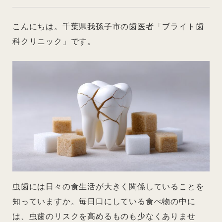
こんにちは。千葉県我孫子市の歯医者「ブライト歯
科クリニック」です。
虫歯には日々の食生活が大きく関係していることを
知っていますか。毎日口にしている食べ物の中に
は、虫歯のリスクを高めるものも少なくありませ