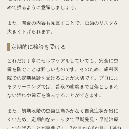
めて摂るように意識しましょう。
また、間食の内容も見直すことで、虫歯のリスクを
大きく下げられます。
定期的に検診を受ける
どれだけ丁寧にセルフケアをしていても、完全に虫
歯を防ぐことは難しいものです。そのため、歯科医
院での定期検診を受けることが大切です。プロによ
るクリーニングでは、普段の歯磨きでは落としきれ
ない汚れや歯石を除去することができます。
また、初期段階の虫歯は痛みがなく自覚症状が出に
くいため、定期的なチェックで早期発見・早期治療
につなげることが重要です。3か月から6か月に1回の