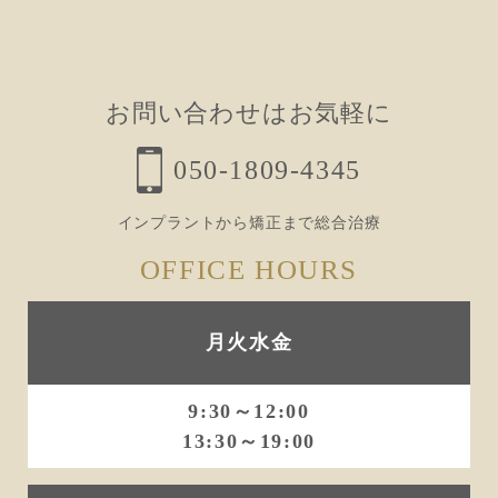
ビ
ゲ
ー
お問い合わせはお気軽に
シ
ョ
050-1809-4345
ン
インプラントから矯正まで総合治療
OFFICE HOURS
月火水金
9:30～12:00
13:30～19:00