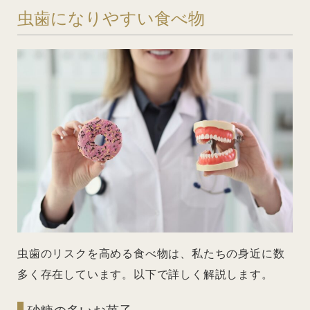
虫歯になりやすい食べ物
虫歯のリスクを高める食べ物は、私たちの身近に数
多く存在しています。以下で詳しく解説します。