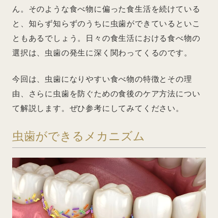
ん。そのような食べ物に偏った食生活を続けている
と、知らず知らずのうちに虫歯ができているといこ
ともあるでしょう。日々の食生活における食べ物の
選択は、虫歯の発生に深く関わってくるのです。
今回は、虫歯になりやすい食べ物の特徴とその理
由、さらに虫歯を防ぐための食後のケア方法につい
て解説します。ぜひ参考にしてみてください。
虫歯ができるメカニズム