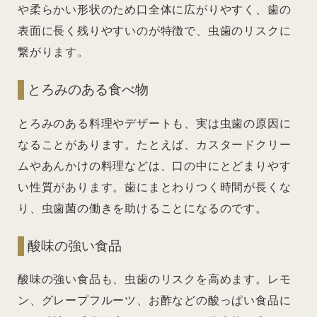
や柔らかい形状のため口全体に広がりやすく、歯の
表面に長く残りやすいのが特徴で、虫歯のリスクに
繋がります。
とろみのある食べ物
とろみのある料理やデザートも、実は虫歯の原因に
なることがあります。たとえば、カスタードクリー
ムやあんかけの料理などは、口の中にとどまりやす
い性質があります。歯にまとわりつく時間が長くな
り、虫歯菌の働きを助けることになるのです。
酸味の強い食品
酸味の強い食品も、虫歯のリスクを高めます。レモ
ン、グレープフルーツ、お酢などの酸っぱい食品に