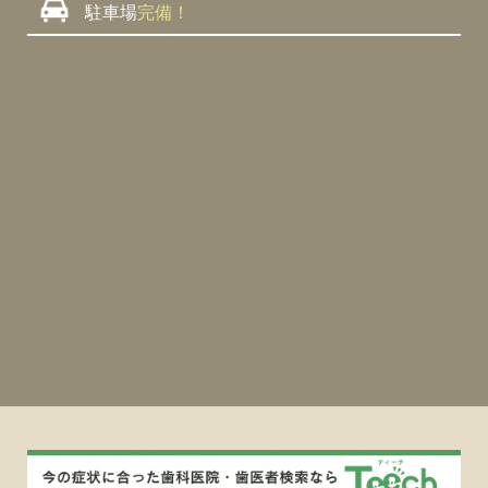
駐車場
完備！