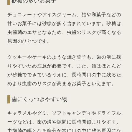
砂糖の多いお菓子
チョコレートやアイスクリーム、飴や和菓子などの
甘いお菓子には砂糖が多く含まれています。砂糖は
虫歯菌のエサとなるため、虫歯のリスクが高くなる
原因のひとつです。
クッキーやケーキのような焼き菓子も、歯の溝に残
りやすいため注意が必要です。また、飴はほとんど
が砂糖でできているうえに、長時間口の中に残るた
めより虫歯のリスクが高まるお菓子といえます。
歯にくっつきやすい物
キャラメルやグミ、ソフトキャンディやドライフル
ーツなどは、歯の溝や隙間に長時間留まりやすく、
虫歯菌の餌となる糖分が常に口の中に残る原因にな