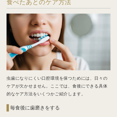
食べたあとのケア方法
虫歯になりにくい口腔環境を保つためには、日々の
ケアが欠かせません。ここでは、食後にできる具体
的なケア方法をいくつかご紹介します。
毎食後に歯磨きをする