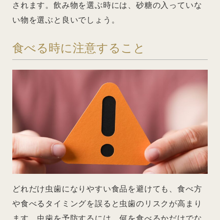
されます。飲み物を選ぶ時には、砂糖の入っていな
い物を選ぶと良いでしょう。
食べる時に注意すること
どれだけ虫歯になりやすい食品を避けても、食べ方
や食べるタイミングを誤ると虫歯のリスクが高まり
ます。虫歯を予防するには、何を食べるかだけでな