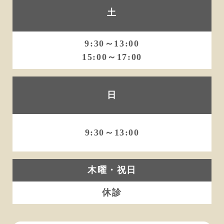
土
9:30～13:00
15:00～17:00
日
9:30～13:00
木曜・祝日
休診