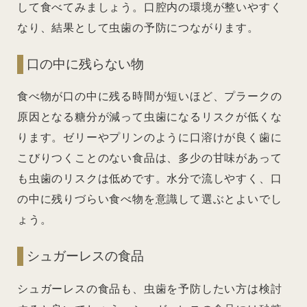
して食べてみましょう。口腔内の環境が整いやすく
なり、結果として虫歯の予防につながります。
口の中に残らない物
食べ物が口の中に残る時間が短いほど、プラークの
原因となる糖分が減って虫歯になるリスクが低くな
ります。ゼリーやプリンのように口溶けが良く歯に
こびりつくことのない食品は、多少の甘味があって
も虫歯のリスクは低めです。水分で流しやすく、口
の中に残りづらい食べ物を意識して選ぶとよいでし
ょう。
シュガーレスの食品
シュガーレスの食品も、虫歯を予防したい方は検討