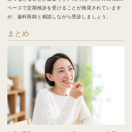
ペースで定期検診を受けることが推奨されています
が、歯科医師と相談しながら受診しましょう。
まとめ