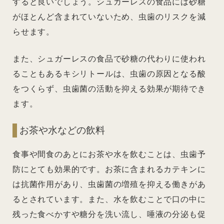
すると良いでしょう。シュガーレスの食品には砂糖
がほとんど含まれていないため、虫歯のリスクを減
らせます。
また、シュガーレスの食品で砂糖の代わりに使われ
ることもあるキシリトールは、虫歯の原因となる酸
をつくらず、虫歯菌の活動を抑える効果が期待でき
ます。
お茶や水などの飲料
食事や間食のあとにお茶や水を飲むことは、虫歯予
防にとても効果的です。お茶に含まれるカテキンに
は抗菌作用があり、虫歯菌の増殖を抑える働きがあ
るとされています。また、水を飲むことで口の中に
残った食べかすや糖分を洗い流し、唾液の分泌も促