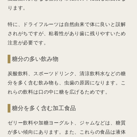
ります。
特に、ドライフルーツは自然由来で体に良いと誤解
されがちですが、粘着性があり歯に残りやすいため
注意が必要です。
糖分の多い飲み物
炭酸飲料、スポーツドリンク、清涼飲料水などの糖
分を多く含む飲み物も、虫歯の原因になります。こ
れらの飲料は口の中に糖を広げるためです。
糖分を多く含む加工食品
ゼリー飲料や加糖ヨーグルト、ジャムなどは、糖質
が多い傾向にあります。また、これらの食品は液体